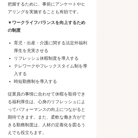
把握するために、事前にアンケートやヒ
アリングを実施することも有効です。
▼ワークライフバランスを向上するため
の制度
育児・出産・介護に関する法定外福利
厚生を充実させる
リフレッシュ休暇制度を導入する
テレワークやフレックスタイム制を導
入する
時短勤務制を導入する
従業員の事情に合わせて休暇を取得でき
る福利厚生は、心身のリフレッシュによ
ってパフォーマンスの向上につながると
期待できます。また、柔軟な働き方がで
きる勤務制度は、人材の定着化を図るう
えでも役立ちます。