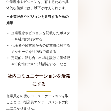
企業理念やビジョンを共有するための具
体的な施策には、以下が考えられます。
▼企業理念やビジョンを共有するための
施策
企業理念やビジョンを記載したポスタ
ーを社内に掲示する
代表者や経営陣からの従業員に対する
メッセージを社内報で伝える
定期的に話し合いの場を設けて価値観
や方向性について対話をする など
社内コミュニケーションを活発
にする
従業員との密なコミュニケーションを取
ることは、従業員エンゲージメントの向
上に欠かせません。