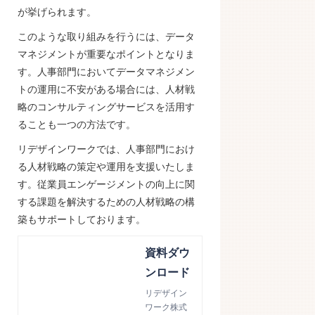
が挙げられます。
このような取り組みを行うには、データ
マネジメントが重要なポイントとなりま
す。人事部門においてデータマネジメン
トの運用に不安がある場合には、人材戦
略のコンサルティングサービスを活用す
ることも一つの方法です。
リデザインワークでは、人事部門におけ
る人材戦略の策定や運用を支援いたしま
す。従業員エンゲージメントの向上に関
する課題を解決するための人材戦略の構
築もサポートしております。
資料ダウ
ンロード
リデザイン
ワーク株式