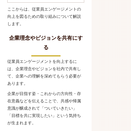
ここからは、従業員エンゲージメントの
向上を図るための取り組みについて解説
します。
企業理念やビジョンを共有にす
る
従業員エンゲージメントを向上するに
は、企業理念やビジョンを社内で共有し
て、企業への理解を深めてもらう必要が
あります。
企業が目指す姿・これからの方向性・存
在意義などを伝えることで、共感や帰属
意識が醸成されて「ついていきたい」
「目標を共に実現したい」という気持ち
が生まれます。