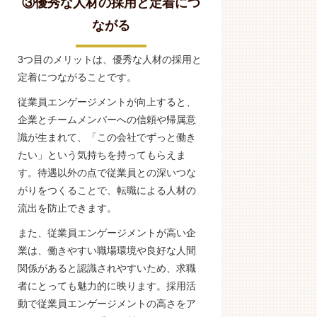
③優秀な人材の採用と定着につ
ながる
3つ目のメリットは、優秀な人材の採用と
定着につながることです。
従業員エンゲージメントが向上すると、
企業とチームメンバーへの信頼や帰属意
識が生まれて、「この会社でずっと働き
たい」という気持ちを持ってもらえま
す。待遇以外の点で従業員との深いつな
がりをつくることで、転職による人材の
流出を防止できます。
また、従業員エンゲージメントが高い企
業は、働きやすい職場環境や良好な人間
関係があると認識されやすいため、求職
者にとっても魅力的に映ります。採用活
動で従業員エンゲージメントの高さをア