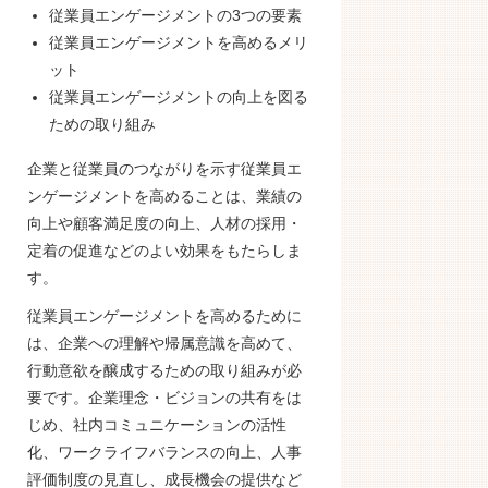
従業員エンゲージメントの3つの要素
従業員エンゲージメントを高めるメリ
ット
従業員エンゲージメントの向上を図る
ための取り組み
企業と従業員のつながりを示す従業員エ
ンゲージメントを高めることは、業績の
向上や顧客満足度の向上、人材の採用・
定着の促進などのよい効果をもたらしま
す。
従業員エンゲージメントを高めるために
は、企業への理解や帰属意識を高めて、
行動意欲を醸成するための取り組みが必
要です。企業理念・ビジョンの共有をは
じめ、社内コミュニケーションの活性
化、ワークライフバランスの向上、人事
評価制度の見直し、成長機会の提供など