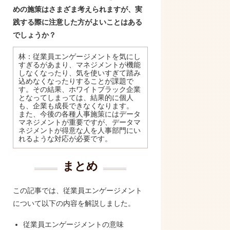
めの施策はさまざま考えられますが、実
践する際に注意した方がよいことはある
でしょうか？
林：従業員エンゲージメントを気にし
すぎるがあまり、マネジメントが機能
しなくなったり、気を使いすぎて踏み
込めなくなったりすることが課題で
す。その結果、ホワイトブラック企業
となってしまっては、結果的に個人
も、企業も成長できなくなります。
また、今後の各種人事施策にはデータ
マネジメントが重要ですが、データマ
ネジメントが得意な人を人事部門にい
れるような対応が必要です。
まとめ
この記事では、従業員エンゲージメント
について以下の内容を解説しました。
従業員エンゲージメントの意味