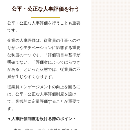
公平・公正な人事評価を行う
公平・公正な人事評価を行うことも重要
です。
企業の人事評価は、従業員の仕事へのや
りがいやモチベーションに影響する重要
な制度の一つです。「評価項目や基準が
明確でない」「評価者によってばらつき
がある」といった状態では、従業員の不
満が生じやすくなります。
従業員エンゲージメントの向上を図るに
は、公平・公正な人事評価制度を設け
て、客観的に定量評価することが重要で
す。
▼人事評価制度を設ける際のポイント