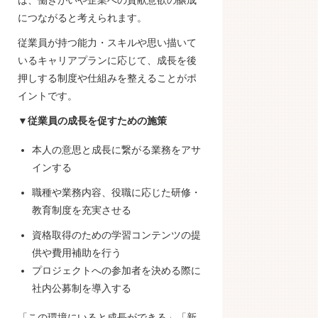
につながると考えられます。
従業員が持つ能力・スキルや思い描いて
いるキャリアプランに応じて、成長を後
押しする制度や仕組みを整えることがポ
イントです。
▼従業員の成長を促すための施策
本人の意思と成長に繋がる業務をアサ
インする
職種や業務内容、役職に応じた研修・
教育制度を充実させる
資格取得のための学習コンテンツの提
供や費用補助を行う
プロジェクトへの参加者を決める際に
社内公募制を導入する
「この環境にいると成長ができる」「新