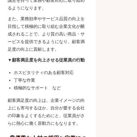
誠意を持って業務や顧客対応に取り組め
るようになります。
また、業務効率やサービス品質の向上を
目指して積極的に取り組む企業文化が醸
成されることで、より質の高い商品・サ
ービスを提供できるようになり、顧客満
足度の向上に貢献します。
▼顧客満足度を向上させる従業員の行動
ホスピタリティのある顧客対応
丁寧な作業
積極的なサポート など
顧客満足度の向上は、企業イメージの向
上にも寄与するほか、自分が愛する会社
の印象をよくするためにと、従業員がさ
らに熱心に働く原動力にもなります。