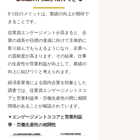
5つ目のメリットは、業績の向上が期待で
きることです。
従業員エンゲージメントが高まると、企
業の成長や目標の達成に向けて主体的に
取り組んでもらえるようになり、企業へ
の貢献度が高まります。その結果、仕事
の生産性や営業利益が向上して、業績の
向上に結びつくと考えられます。
経済産業省による国内企業を対象とした
調査では、従業員エンゲージメントスコ
アと営業利益率・労働生産性の間に相関
関係があることが確認されています。
▼エンゲージメントスコアと営業利益
率・労働生産性の相関性