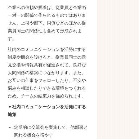
企業への信頼や愛着は、従業員と企業の
一対一の関係で作られるものではありま
せん。上司や部下、同僚などのほかの従
業員同士の関係性も含めて形成されま
す。
社内のコミュニケーションを活発にする
制度や機会を設けると、従業員同士の意
見交換や情報共有が促進されて、良好な
人間関係の構築につながります。また、
お互いの仕事をフォローしたり、不安や
悩みを相談したりできる環境をつくれる
ため、チームの結束力を強められます。
▼社内コミュニケーションを活発にする
施策
定期的に交流会を実施して、他部署と
関わる機会を増やす