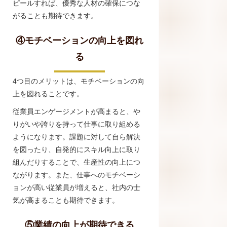
ピールすれば、優秀な人材の確保につな
がることも期待できます。
④モチベーションの向上を図れ
る
4つ目のメリットは、モチベーションの向
上を図れることです。
従業員エンゲージメントが高まると、や
りがいや誇りを持って仕事に取り組める
ようになります。課題に対して自ら解決
を図ったり、自発的にスキル向上に取り
組んだりすることで、生産性の向上につ
ながります。また、仕事へのモチベーシ
ョンが高い従業員が増えると、社内の士
気が高まることも期待できます。
⑤業績の向上が期待できる