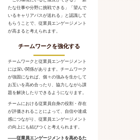
たな仕事や分野に挑戦できる」「望んで
いるキャリアパスが送れる」と認識して
もらうことで、従業員エンゲージメント
が高まると考えられます。
チームワークを強化する
チームワークと従業員エンゲージメント
には深い関係があります。チームワーク
が強固になれば、個々の強みを生かして
お互いを高め合ったり、協力しながら課
題を解決したりできるようになります。
チームにおける従業員自身の役割・存在
が評価されることによって、自信や達成
感につながり、従業員エンゲージメント
の向上にも結びつくと考えられます。
――従業員エンゲージメントを高めるた