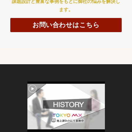
課題設計と豊富な事例をもとに御社の悩みを解決し
ます。
お問い合わせはこちら