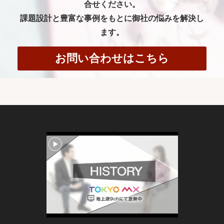
合せください。
課題設計と豊富な事例をもとに御社の悩みを解決し
ます。
お問い合わせはこちら