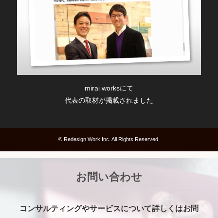
mirai worksにて
代表の取材が掲載されました
© Redesign Work Inc. All Rights Reserved.
お問い合わせ
コンサルティングやサービスについて詳しくはお問