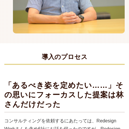
導入のプロセス
「あるべき姿を定めたい……」そ
の思いにフォーカスした提案は林
さんだけだった
コンサルティングを依頼するにあたっては、Redesign
Workさんを含め6社にお話を伺ったのですが、Redesign