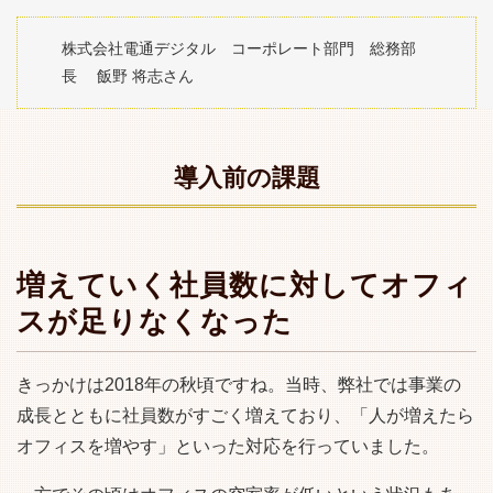
株式会社電通デジタル コーポレート部門 総務部
長 飯野 将志さん
導入前の課題
増えていく社員数に対してオフィ
スが足りなくなった
きっかけは2018年の秋頃ですね。当時、弊社では事業の
成長とともに社員数がすごく増えており、「人が増えたら
オフィスを増やす」といった対応を行っていました。