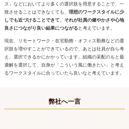
ス」などにおいてより多くの選択肢を用意することで、一
致させることはできなくても、
理想のワークスタイルに少
しでも近づけることできて、それが社員の健やかさや心地
良さにつながり良い結果につながる
と考えています。
現在、リモートワーク・在宅勤務・オフィス勤務などの選
択肢を増やすことができているので、あとは社員が自ら考
え、選択できるかにかかっています。組織の采配のもと最
適解を選択して、自身が「こういう風に働きたい」と考え
るワークスタイルに合っていたら良いなと考えています。
弊社へ一言