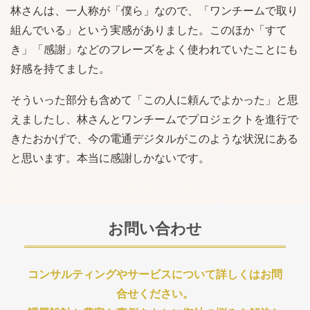
林さんは、一人称が「僕ら」なので、「ワンチームで取り
組んでいる」という実感がありました。このほか「すて
き」「感謝」などのフレーズをよく使われていたことにも
好感を持てました。
そういった部分も含めて「この人に頼んでよかった」と思
えましたし、林さんとワンチームでプロジェクトを進行で
きたおかげで、今の電通デジタルがこのような状況にある
と思います。本当に感謝しかないです。
お問い合わせ
コンサルティングやサービスについて詳しくはお問
合せください。