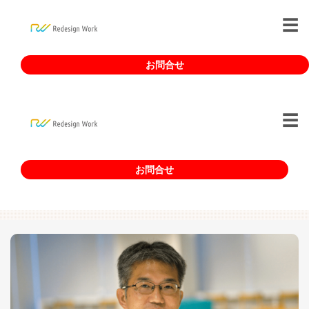
お問合せ
お問合せ