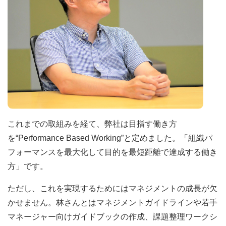
これまでの取組みを経て、弊社は目指す働き方
を“Performance Based Working”と定めました。「組織パ
フォーマンスを最大化して目的を最短距離で達成する働き
方」です。
ただし、これを実現するためにはマネジメントの成長が欠
かせません。林さんとはマネジメントガイドラインや若手
マネージャー向けガイドブックの作成、課題整理ワークシ