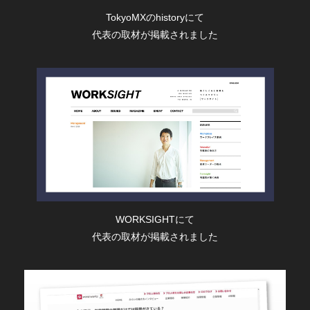
TokyoMXのhistoryにて
代表の取材が掲載されました
WORKSIGHTにて
代表の取材が掲載されました