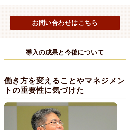
お問い合わせはこちら
導入の成果と今後について
働き方を変えることやマネジメン
トの重要性に気づけた