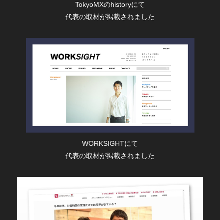
TokyoMXのhistoryにて
代表の取材が掲載されました
WORKSIGHTにて
代表の取材が掲載されました