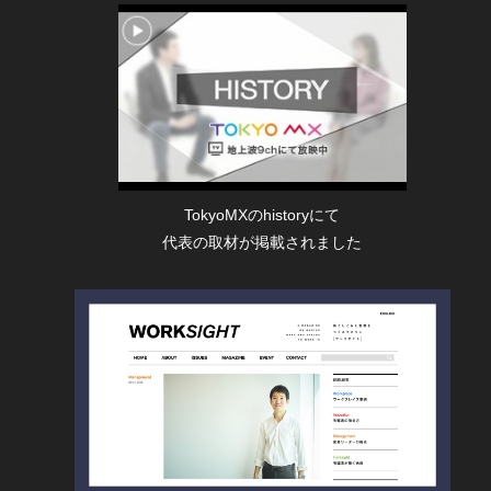
TokyoMXのhistoryにて
代表の取材が掲載されました