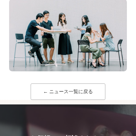
← ニュース一覧に戻る