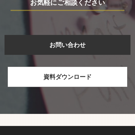
お気軽にご相談ください
お問い合わせ
資料ダウンロード