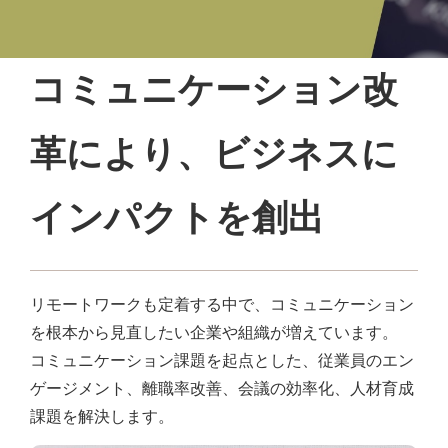
コミュニケーション改
革により、ビジネスに
インパクトを創出
リモートワークも定着する中で、コミュニケーション
を根本から見直したい企業や組織が増えています。
コミュニケーション課題を起点とした、従業員のエン
ゲージメント、離職率改善、会議の効率化、人材育成
課題を解決します。