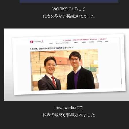
WORKSIGHTにて
代表の取材が掲載されました
mirai worksにて
代表の取材が掲載されました