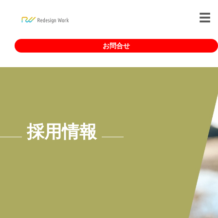
お問合せ
採用情報