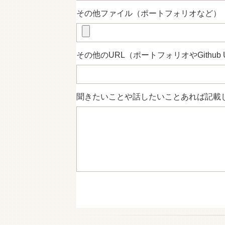
その他ファイル（ポートフォリオなど）
その他のURL（ポートフォリオやGithub 
聞きたいことや話したいことあれば記載