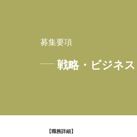
募集要項
戦略・ビジネス
【職務詳細】