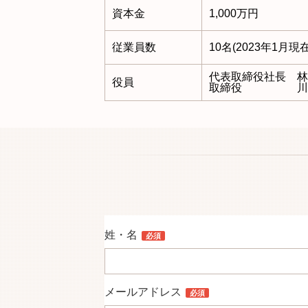
資本金
1,000万円
従業員数
10名(2023年1月現在
代表取締役社長 
役員
取締役 川岸
姓・名
必須
メールアドレス
必須