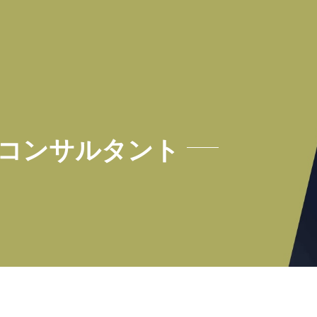
コンサルタント