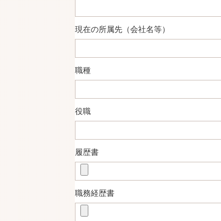
現在の所属先（会社名等）
職種
役職
履歴書
職務経歴書