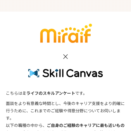
×
こちらは
ミライフのスキルアンケート
です。
面談をより有意義な時間とし、今後のキャリア支援をより的確に
行うために、これまでのご経験や得意分野についてお伺いしま
す。
以下の職種の中から、
ご自身のご経験のキャリアに最も近いもの